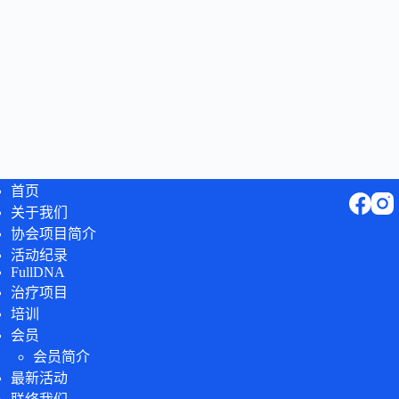
首页
关于我们
协会项目简介
活动纪录
FullDNA
治疗项目
培训
会员
会员简介
最新活动