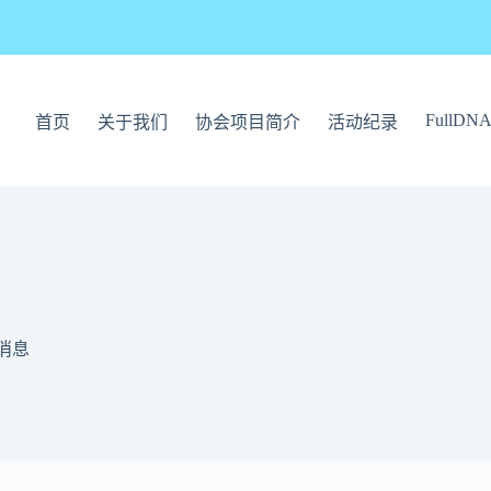
FullDN
首页
关于我们
协会项目简介
活动纪录
消息