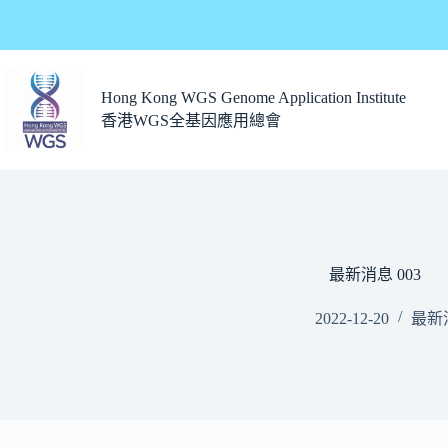
Hong Kong WGS Genome Application Institute
香港WGS全基因應用總會
最新消息 003
2022-12-20
最新