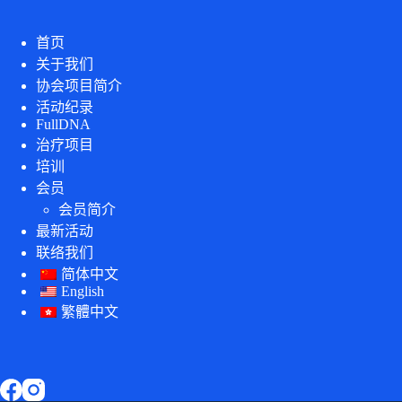
首页
关于我们
协会项目简介
活动纪录
FullDNA
治疗项目
培训
会员
会员简介
最新活动
联络我们
简体中文
English
繁體中文