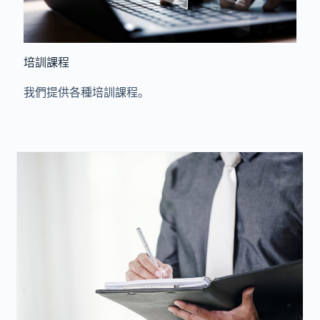
培訓課程
我們提供各種培訓課程。