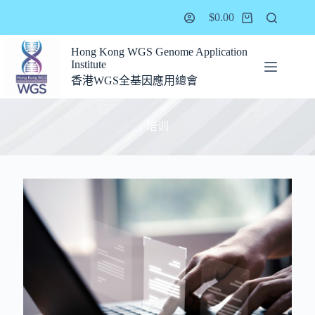
$
0.00
Hong Kong WGS Genome Application
Institute
香港WGS全基因應用總會
培训