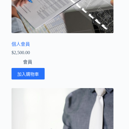
個人會員
$
2,500.00
會員
加入購物車