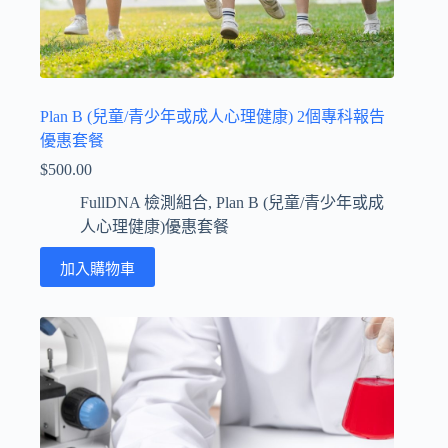
Plan B (兒童/青少年或成人心理健康) 2個專科報告
優惠套餐
$
500.00
FullDNA 檢測組合
,
Plan B (兒童/青少年或成
人心理健康)優惠套餐
加入購物車