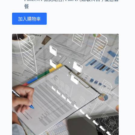
餐
加入購物車