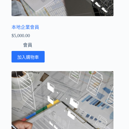
本地企業會員
$
5,000.00
會員
加入購物車