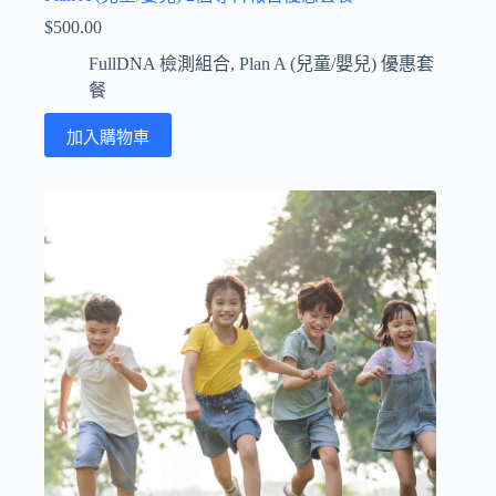
$
500.00
FullDNA 檢測組合
,
Plan A (兒童/嬰兒) 優惠套
餐
加入購物車