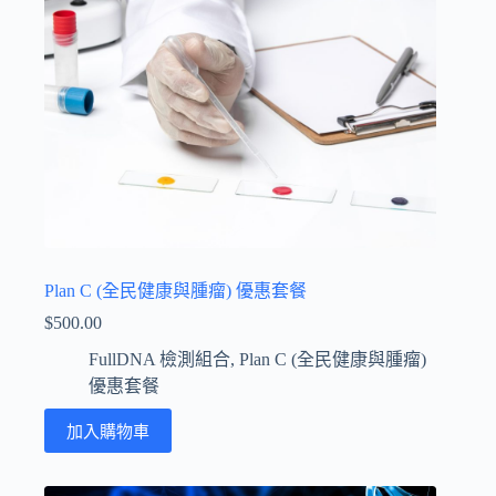
Plan C (全民健康與腫瘤) 優惠套餐
$
500.00
FullDNA 檢測組合
,
Plan C (全民健康與腫瘤)
優惠套餐
加入購物車