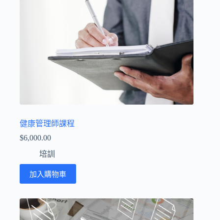
健康管理師課程
$
6,000.00
培訓
加入購物車