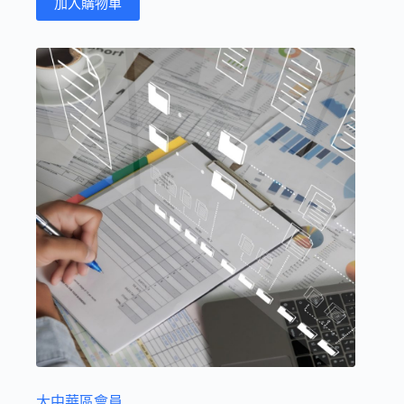
加入購物車
大中華區會員