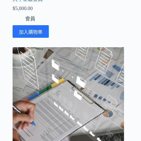
$
5,000.00
會員
加入購物車