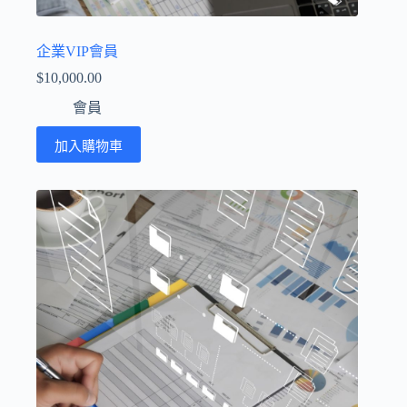
企業VIP會員
$
10,000.00
會員
加入購物車