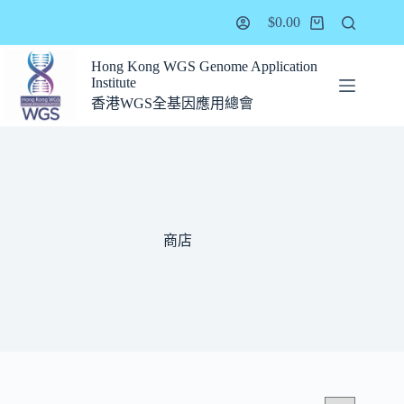
$
0.00
Hong Kong WGS Genome Application
Institute
香港WGS全基因應用總會
商店