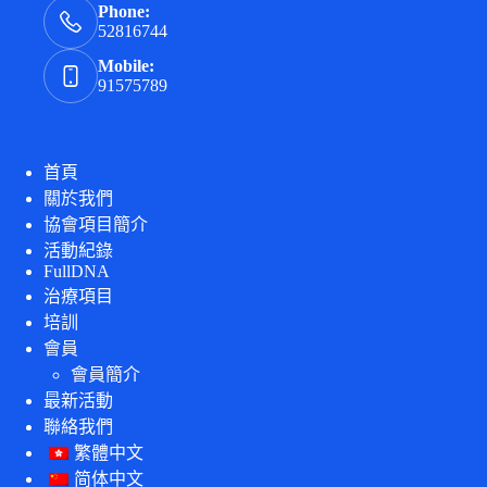
Phone:
52816744
Mobile:
91575789
首頁
關於我們
協會項目簡介
活動紀錄
FullDNA
治療項目
培訓
會員
會員簡介
最新活動
聯絡我們
繁體中文
简体中文