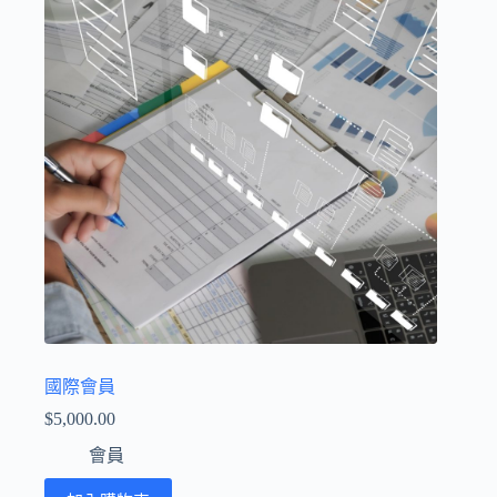
國際會員
$
5,000.00
會員