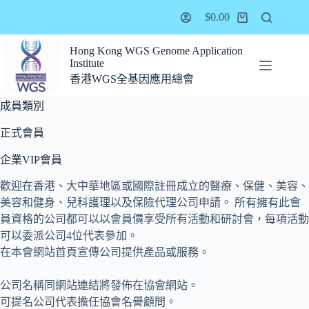
$
0.00
Hong Kong WGS Genome Application
Institute
香港WGS全基因應用總會
成員類別
正式會員
企業VIP會員
歡迎在香港、大中華地區或國際註冊成立的醫療、保健、美容、
美容和健身、兒科護理以及保險代理公司申請。 所有擁有此會
員資格的公司都可以以會員價享受所有活動和研討會，每項活動
可以委派公司4位代表參加。
在本會網站首頁宣傳公司提供產品或服務。
公司名稱同網站連結將發佈在協會網站。
可提名公司代表擔任協會名譽顧問。