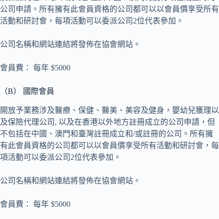
公司申請。所有擁有此會員資格的公司都可以以會員價享受所有
活動和研討會，每項活動可以委派公司2位代表參加。
公司名稱和網站連結將發佈在協會網站。
會員費： 每年 $5000
（B） 國際會員
開放予業務涉及醫療、保健、醫美、美容及健身，嬰幼兒獲理以
及保險代理公司, 以及在香港以外地方註冊成立的公司申請，但
不包括在中國、澳門和臺灣註冊成立和/或註冊的公司。所有擁
有此會員資格的公司都可以以會員價享受所有活動和研討會，每
項活動可以委派公司2位代表參加。
公司名稱和網站連結將發佈在協會網站。
會員費： 每年 $5000