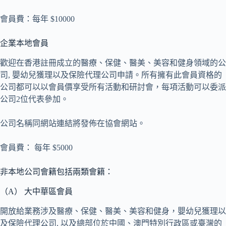
會員費：每年 $10000
企業本地會員
歡迎在香港註冊成立的醫療、保健、醫美、美容和健身領域的公
司, 嬰幼兒獲理以及保險代理公司申請。所有擁有此會員資格的
公司都可以以會員價享受所有活動和研討會，每項活動可以委派
公司2位代表參加。
公司名稱同網站連結將發佈在協會網站。
會員費： 每年 $5000
非本地公司會籍包括兩類會籍：
（A） 大中華區會員
開放給業務涉及醫療、保健、醫美、美容和健身，嬰幼兒獲理以
及保險代理公司, 以及總部位於中國、澳門特別行政區或臺灣的