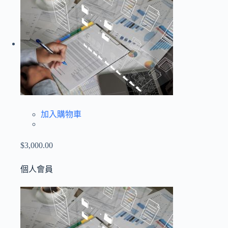
加入購物車
$3,000.00
個人會員