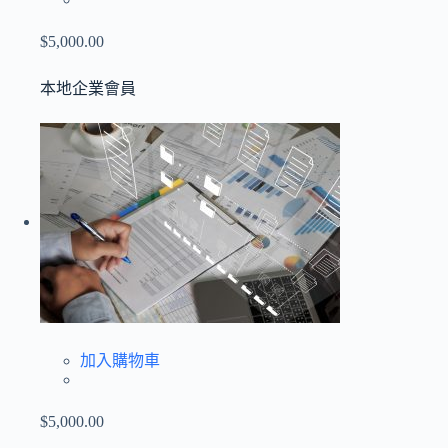
$5,000.00
本地企業會員
加入購物車
$5,000.00