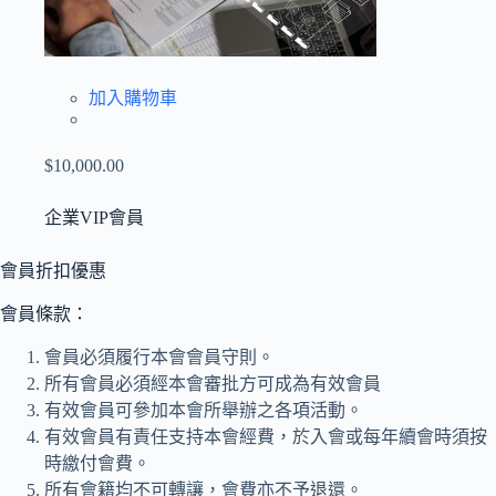
加入購物車
$10,000.00
企業VIP會員
會員折扣優惠
會員條款：
會員必須履行本會會員守則。
所有會員必須經本會審批方可成為有效會員
有效會員可參加本會所舉辦之各項活動。
有效會員有責任支持本會經費，於入會或每年續會時須按
時繳付會費。
所有會籍均不可轉讓，會費亦不予退還。