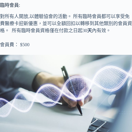
臨時會員:
對所有人開放,以體驗協會的活動。 所有臨時會員都可以享受免
費醫療卡迎新優惠，並可以全額回扣以轉移到其他類別的會員資
格。 所有臨時會員資格僅在付款之日起30
天
內有效。
會員費： $500