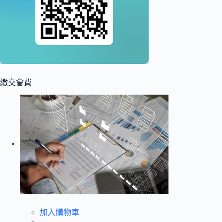
繳交會費
加入購物車