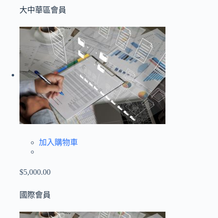
大中華區會員
加入購物車
$5,000.00
國際會員