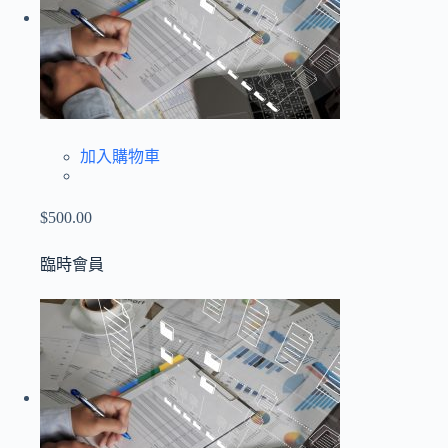
加入購物車
$500.00
臨時會員