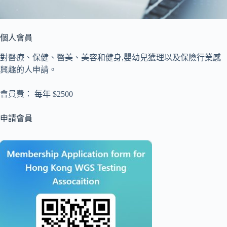
個人會員
對醫療、保健、醫美、美容和健身,嬰幼兒獲理以及保險行業感
興趣的人申請。
會員費： 每年 $2500
申請會員